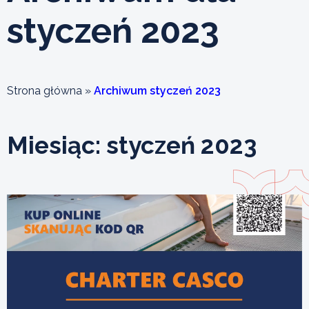
styczeń 2023
Strona główna
»
Archiwum styczeń 2023
Miesiąc:
styczeń 2023