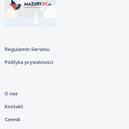
Regulamin Serwisu
Polityka prywatności
O nas
Kontakt
Cennik