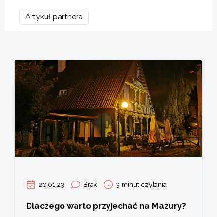
Artykuł partnera
20.01.23
Brak
3 minut czytania
Dlaczego warto przyjechać na Mazury?