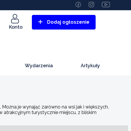
Dodaj ogłoszenie
Konto
Wydarzenia
Artykuły
Można je wynająć zarówno na wsi jak i większych,
atrakcyjnym turystycznie miejscu, z bliskim