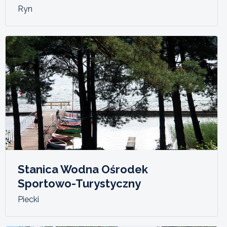
Ryn
Stanica Wodna Ośrodek
Sportowo-Turystyczny
Piecki