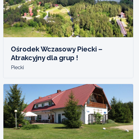
Ośrodek Wczasowy Piecki –
Atrakcyjny dla grup !
Piecki