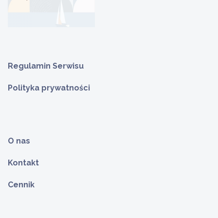
Regulamin Serwisu
Polityka prywatności
O nas
Kontakt
Cennik