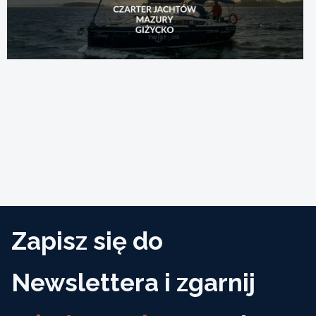
Zapisz się do
Newslettera i zgarnij