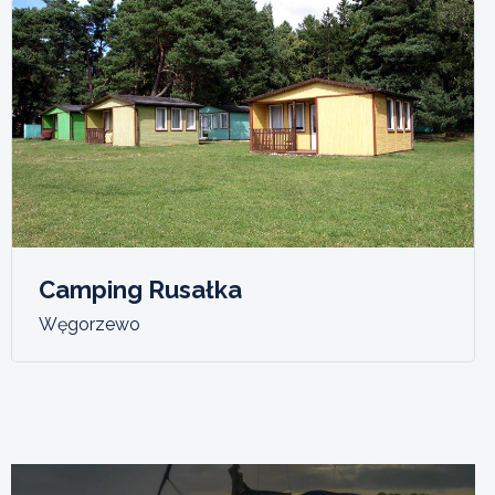
Camping Rusałka
Węgorzewo