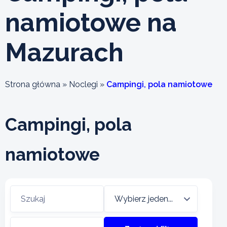
namiotowe na
Mazurach
Strona główna
»
Noclegi
»
Campingi, pola namiotowe
Campingi, pola
namiotowe