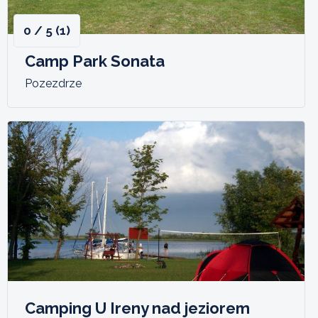
0 / 5 (1)
Camp Park Sonata
Pozezdrze
Camping U Ireny nad jeziorem