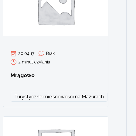
20.04.17
Brak
2 minut czytania
Mrągowo
Turystyczne miejscowości na Mazurach