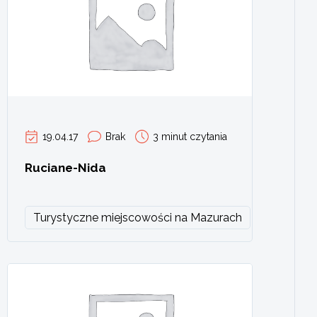
19.04.17
Brak
3 minut czytania
Ruciane-Nida
Turystyczne miejscowości na Mazurach