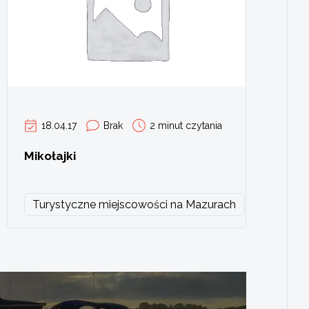
18.04.17
Brak
2 minut czytania
Mikołajki
Turystyczne miejscowości na Mazurach