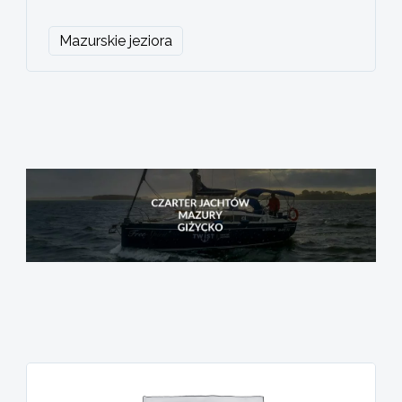
Mazurskie jeziora