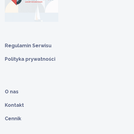
Regulamin Serwisu
Polityka prywatności
O nas
Kontakt
Cennik