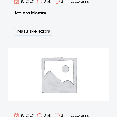
18.10.17
Brak
2 minut czytania
Jezioro Mamry
Mazurskie jeziora
18.10.17
Brak
2 minut czytania