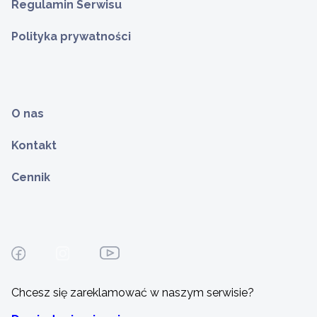
Regulamin Serwisu
Polityka prywatności
O nas
Kontakt
Cennik
Chcesz się zareklamować w naszym serwisie?