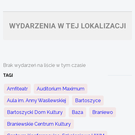
WYDARZENIA W TEJ LOKALIZACJI
Brak wydarzeń na liście w tym czasie
TAGI
Amfiteatr
Auditorium Maximum
Aula im. Anny Wasilewskiej
Bartoszyce
Bartoszycki Dom Kultury
Baza
Braniewo
Braniewskie Centrum Kultury