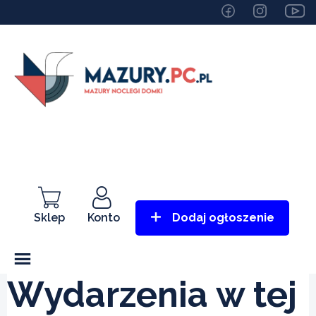
Sklep
Konto
Dodaj ogłoszenie
Wydarzenia w tej