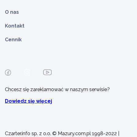
O nas
Kontakt
Cennik
Chcesz się zareklamować w naszym serwisie?
Dowiedz się więcej
Czarter.info sp. z o.o. © Mazury.com.pl 1998-2022 |