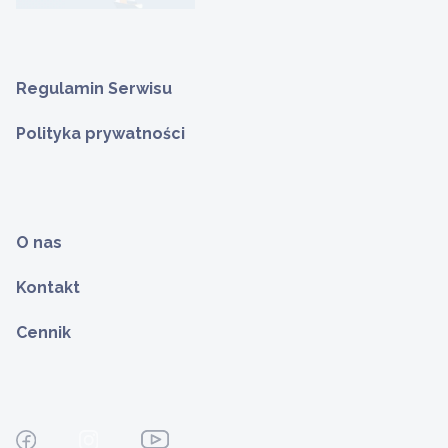
Regulamin Serwisu
Polityka prywatności
O nas
Kontakt
Cennik