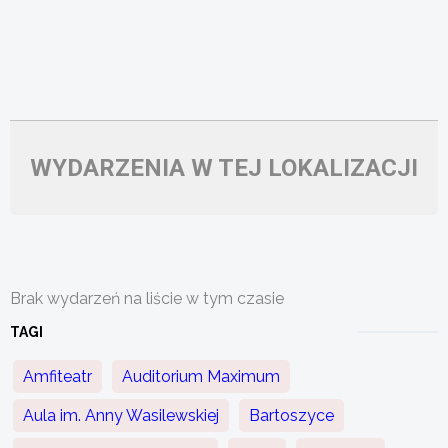
WYDARZENIA W TEJ LOKALIZACJI
Brak wydarzeń na liście w tym czasie
TAGI
Amfiteatr
Auditorium Maximum
Aula im. Anny Wasilewskiej
Bartoszyce