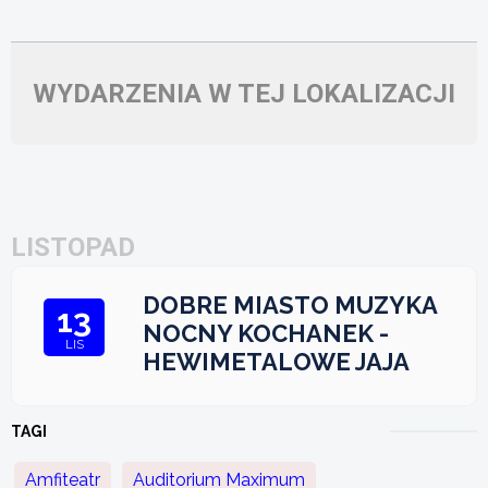
WYDARZENIA W TEJ LOKALIZACJI
LISTOPAD
DOBRE MIASTO MUZYKA
13
NOCNY KOCHANEK -
LIS
HEWIMETALOWE JAJA
TAGI
Amfiteatr
Auditorium Maximum