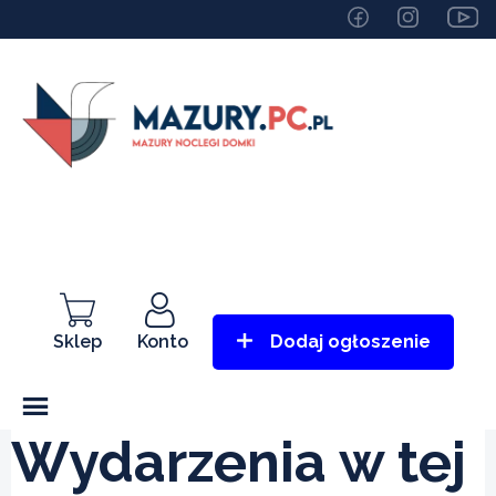
Sklep
Konto
Dodaj ogłoszenie
Wydarzenia w tej