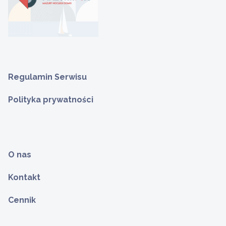
Regulamin Serwisu
Polityka prywatności
O nas
Kontakt
Cennik