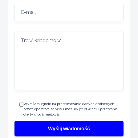
Wyrażam zgodę na przetwarzanie danych osobowych
przez operatora serwisu mazury.pc.pl w celu przesłania
oferty drogą mailową.