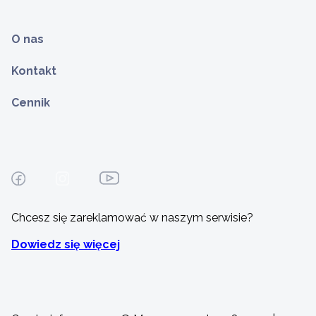
O nas
Kontakt
Cennik
Chcesz się zareklamować w naszym serwisie?
Dowiedz się więcej