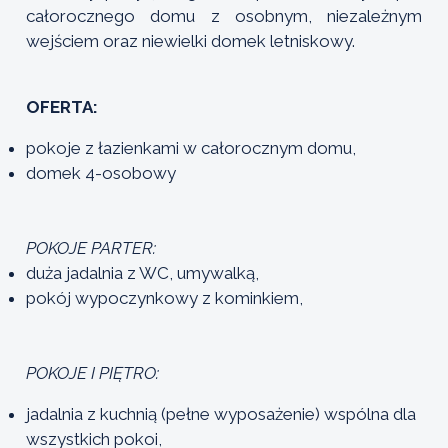
całorocznego domu z osobnym, niezależnym
wejściem oraz niewielki domek letniskowy.
OFERTA:
pokoje z łazienkami w całorocznym domu,
domek 4-osobowy
POKOJE PARTER:
duża jadalnia z WC, umywalką,
pokój wypoczynkowy z kominkiem,
POKOJE
I PIĘTRO:
jadalnia z kuchnią (pełne wyposażenie) wspólna dla
wszystkich pokoi,