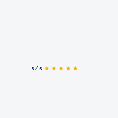
5 / 5