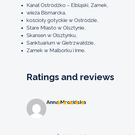
Kanał Ostródzko – Elbląski, Zamek,
wieża Bismarcka,
kościoły gotyckie w Ostródzie,
Stare Miasto w Olsztynie,
Skansen w Olsztynku,
Sanktuarium w Gietrzwałdzie,
Zamek w Malborku i inne.
Ratings and reviews
Anna Mrozińska