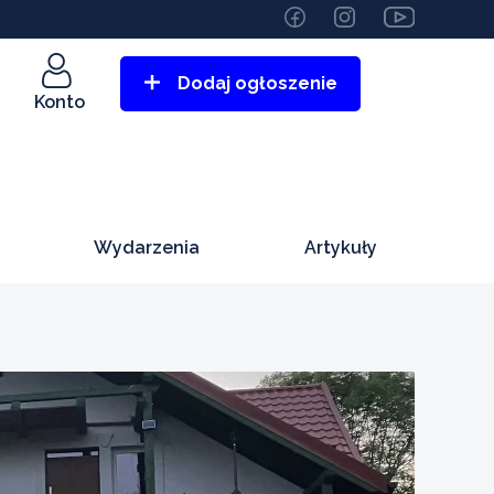
Dodaj ogłoszenie
Konto
Wydarzenia
Artykuły