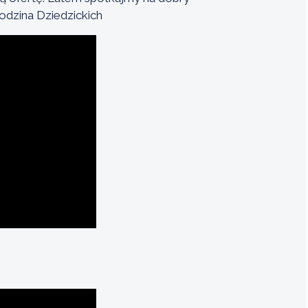
odzina Dziedzickich