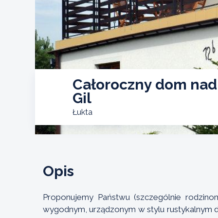
Całoroczny dom nad
Gil
Łukta
Opis
Proponujemy Państwu (szczególnie rodzin
wygodnym, urządzonym w stylu rustykalnym 