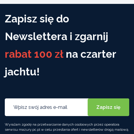
Zapisz się do
Newslettera i zgarnij
rabat 100 zł
na czarter
jachtu!
Wyrażam zgodę na przetwarzanie danych osobowych przez operatora
serwisu mazury.pc.pl w celu przesłania ofert i newsletterów drogą mailową.