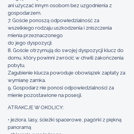
ani użyczać innym osobom bez uzgodnienia z
gospodarzem.
7. Goście ponoszą odpowiedzialność za
wszelkiego rodzaju uszkodzenia i zniszczenia
mienia przeznaczonego
do jego dyspozycji.
8. Goście otrzymują do swojej dyspozycji klucz do
domu, który powinni zwrócić w chwili zakończenia
pobytu.
Zagubienie klucza powoduje obowiązek zapłaty za
wymianę zamka.
9. Gospodarz nie ponosi odpowiedzialności za
mienie pozostawione na posesji.
ATRAKCJE W OKOLICY:
• jeziora, lasy, ścieżki spacerowe, pagórki z piękną
panoramą