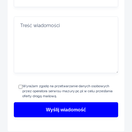
Wyrażam zgodę na przetwarzanie danych osobowych
przez operatora serwisu mazury.pc.pl w celu przesłania
oferty drogą mailową.