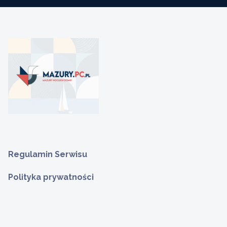
Regulamin Serwisu
Polityka prywatności