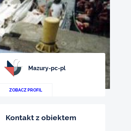
mazury-pc-pl
ZOBACZ PROFIL
Kontakt z obiektem