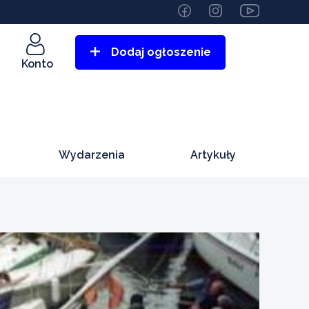
Dodaj ogłoszenie
Konto
Wydarzenia
Artykuły