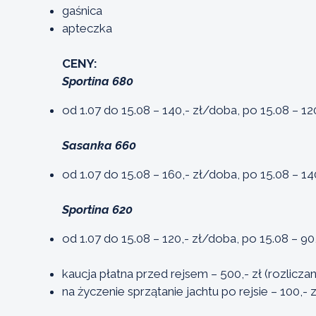
gaśnica
apteczka
CENY:
Sportina 680
od 1.07 do 15.08 – 140,- zł/doba, po 15.08 – 12
Sasanka 660
od 1.07 do 15.08 – 160,- zł/doba, po 15.08 – 1
Sportina 620
od 1.07 do 15.08 – 120,- zł/doba, po 15.08 – 90
kaucja płatna przed rejsem – 500,- zł (rozlicza
na życzenie sprzątanie jachtu po rejsie – 100,- z