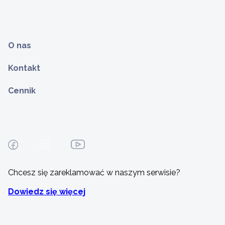
O nas
Kontakt
Cennik
Chcesz się zareklamować w naszym serwisie?
Dowiedz się więcej