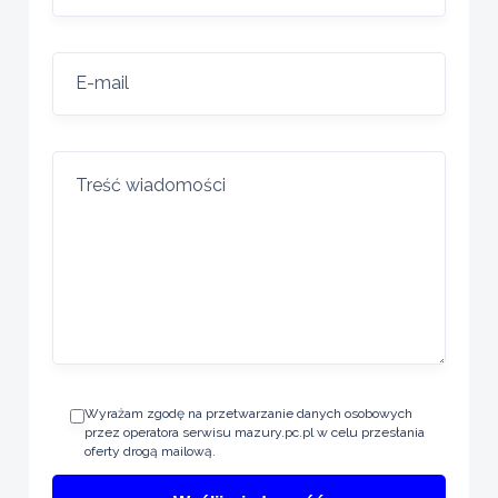
Wyrażam zgodę na przetwarzanie danych osobowych
przez operatora serwisu mazury.pc.pl w celu przesłania
oferty drogą mailową.