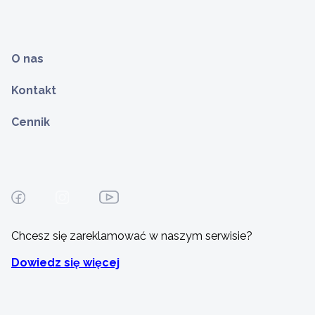
O nas
Kontakt
Cennik
Chcesz się zareklamować w naszym serwisie?
Dowiedz się więcej