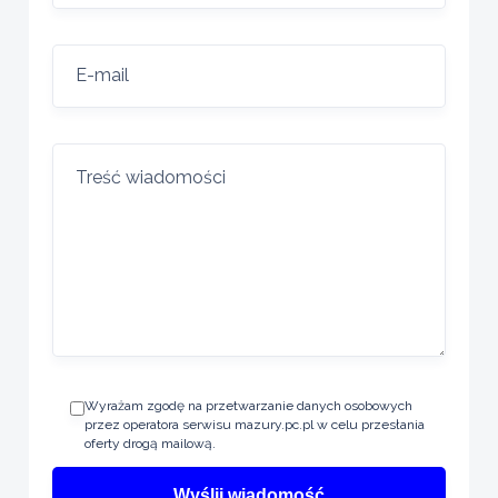
Wyrażam zgodę na przetwarzanie danych osobowych
przez operatora serwisu mazury.pc.pl w celu przesłania
oferty drogą mailową.