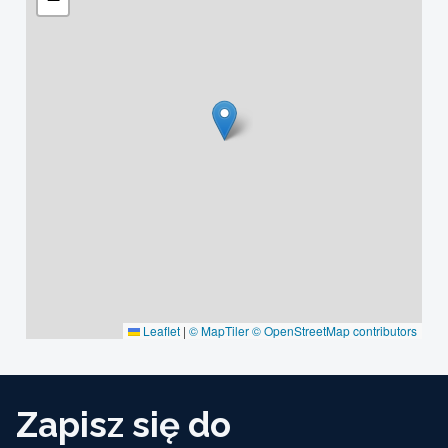
Leaflet
|
© MapTiler
© OpenStreetMap contributors
Zapisz się do