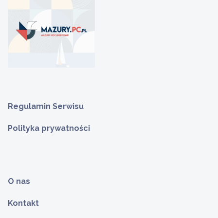
Regulamin Serwisu
Polityka prywatności
O nas
Kontakt