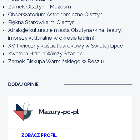
Zamek Olsztyn – Muzeum
Obserwatorium Astronomiczne Olsztyn
Piękna Starówka m. Olsztyn
Atrakcje kulturalne miasta Olsztyna (kina, teatry,
imprezy kulturalne w okresie letnim)
XVII wieczny kościół barokowy w Świętej Lipce
Kwatera Hitlera Wilczy Szaniec
Zamek Biskupa Warmińskiego w Reszlu
DODAJ OPINIE
mazury-pc-pl
ZOBACZ PROFIL