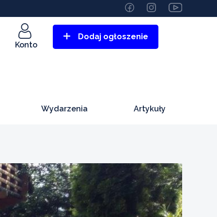
Dodaj ogłoszenie
Konto
Wydarzenia
Artykuły