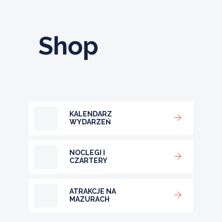
Shop
KALENDARZ
WYDARZEŃ
NOCLEGI I
CZARTERY
ATRAKCJE NA
MAZURACH