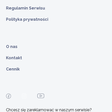
Regulamin Serwisu
Polityka prywatności
O nas
Kontakt
Cennik
Chcesz się zareklamować w naszym serwisie?