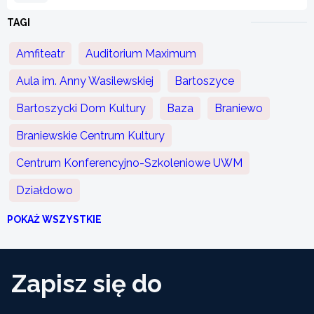
TAGI
Amfiteatr
Auditorium Maximum
Aula im. Anny Wasilewskiej
Bartoszyce
Bartoszycki Dom Kultury
Baza
Braniewo
Braniewskie Centrum Kultury
Centrum Konferencyjno-Szkoleniowe UWM
Działdowo
POKAŻ WSZYSTKIE
Zapisz się do