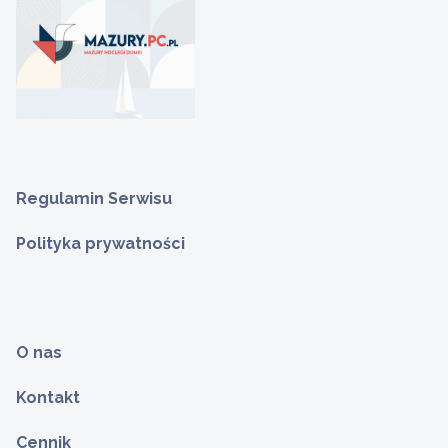
Regulamin Serwisu
Polityka prywatności
O nas
Kontakt
Cennik