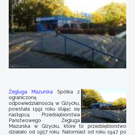
Żegluga Mazurska
Spółka z
ograniczoną
odpowiedzialnością w Giżycku,
powstała 1991 roku stając się
następcą Przedsiębiorstwa
Państwowego Żegluga
Mazurska w Giżycku, które to przedsiębiorstwo
działało od 1957 roku. Natomiast od roku 1947 po