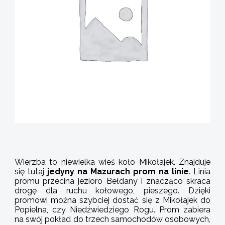
Wierzba to niewielka wieś koło Mikołajek. Znajduje
się tutaj
jedyny na Mazurach prom na linie
. Linia
promu przecina jezioro Bełdany i znacząco skraca
drogę dla ruchu kołowego, pieszego. Dzięki
promowi można szybciej dostać się z Mikołajek do
Popielna, czy Niedźwiedziego Rogu. Prom zabiera
na swój pokład do trzech samochodów osobowych,