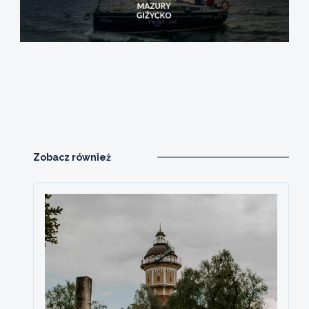
Zobacz również