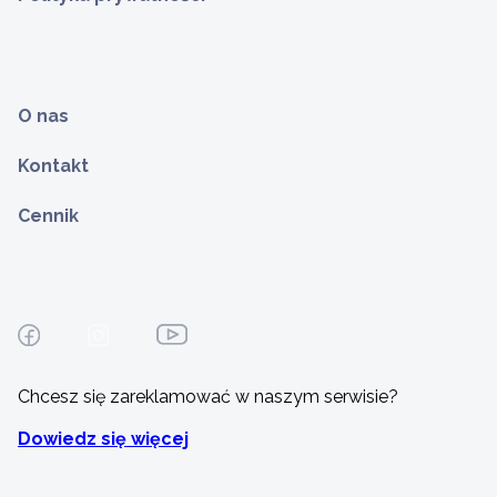
O nas
Kontakt
Cennik
Chcesz się zareklamować w naszym serwisie?
Dowiedz się więcej