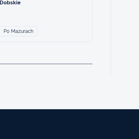
Dobskie
Po Mazurach