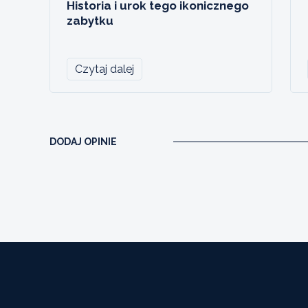
Historia i urok tego ikonicznego
zabytku
Czytaj dalej
DODAJ OPINIE