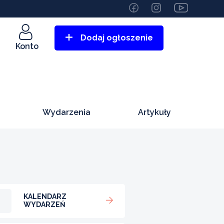
Dodaj ogłoszenie
Konto
Wydarzenia
Artykuły
KALENDARZ
WYDARZEŃ