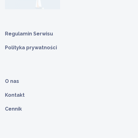
Regulamin Serwisu
Polityka prywatności
O nas
Kontakt
Cennik