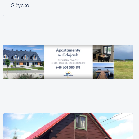
Giżycko