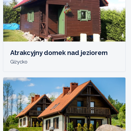
Atrakcyjny domek nad jeziorem
Giżycko