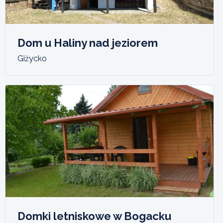
Dom u Haliny nad jeziorem
Giżycko
Domki letniskowe w Bogacku