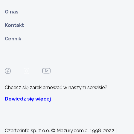
O nas
Kontakt
Cennik
Chcesz się zareklamować w naszym serwisie?
Dowiedz się więcej
Czarter.info sp. z o.o. © Mazury.com.pl 1998-2022 |