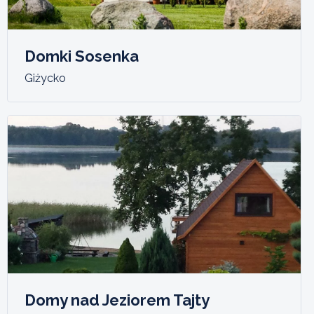
Domki Sosenka
Giżycko
Domy nad Jeziorem Tajty