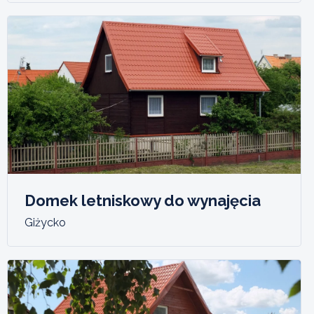
Domek letniskowy do wynajęcia
Giżycko