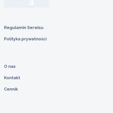
Regulamin Serwisu
Polityka prywatności
O nas
Kontakt
Cennik