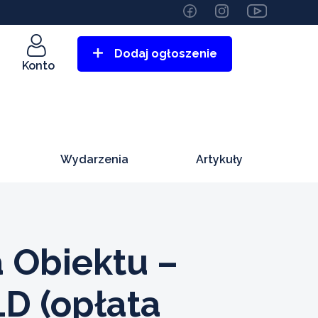
Dodaj ogłoszenie
Konto
Wydarzenia
Artykuły
 Obiektu –
D (opłata