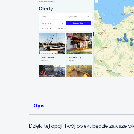
Opis
Dzięki tej opcji Twój obiekt będzie zawsze w