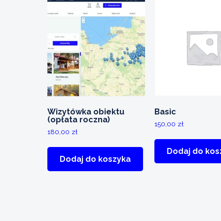
Wizytówka obiektu
Basic
(opłata roczna)
150,00
zł
180,00
zł
Dodaj do kos
Dodaj do koszyka