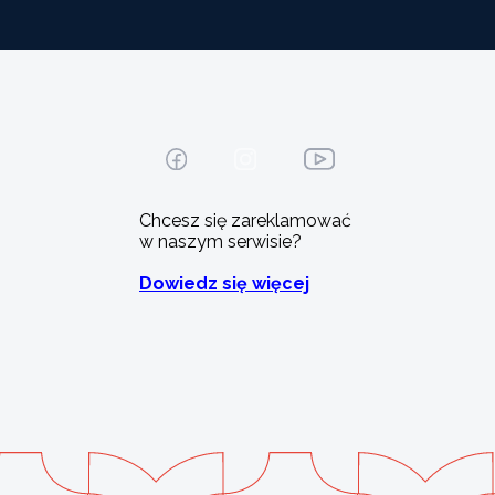
Chcesz się zareklamować
w naszym serwisie?
Dowiedz się więcej