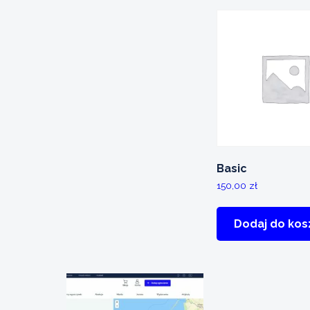
Basic
150,00
zł
Dodaj do kos