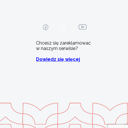
Chcesz się zareklamować
w naszym serwisie?
Dowiedz się więcej