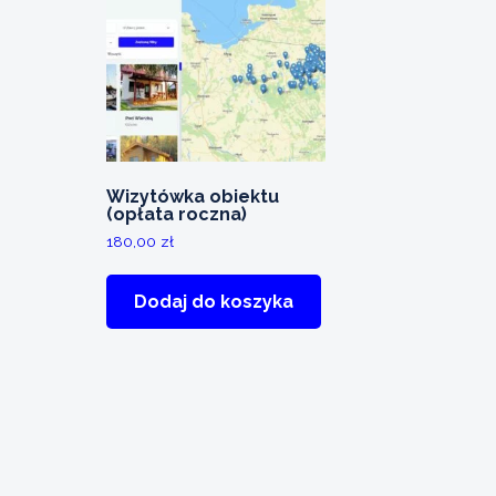
Wizytówka obiektu
(opłata roczna)
180,00
zł
Dodaj do koszyka