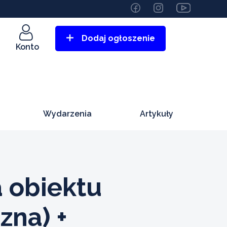
Dodaj ogłoszenie
Konto
Wydarzenia
Artykuły
 obiektu
zna) +