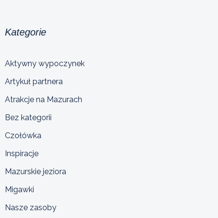
Kategorie
Aktywny wypoczynek
Artykuł partnera
Atrakcje na Mazurach
Bez kategorii
Czołówka
Inspiracje
Mazurskie jeziora
Migawki
Nasze zasoby