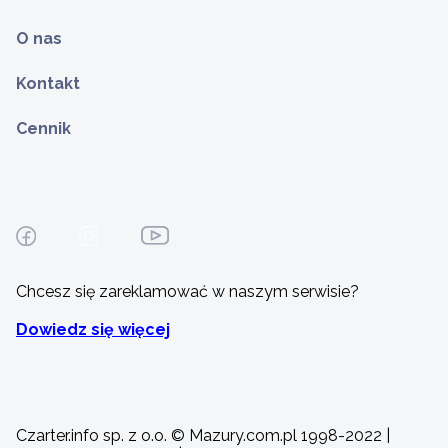
O nas
Kontakt
Cennik
Chcesz się zareklamować w naszym serwisie?
Dowiedz się więcej
Czarter.info sp. z o.o. © Mazury.com.pl 1998-2022 |