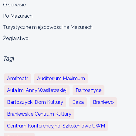
O serwisie
Po Mazurach
Turystyczne miejscowości na Mazurach
Żeglarstwo
Tagi
Amfiteatr
Auditorium Maximum
Aula im. Anny Wasilewskiej
Bartoszyce
Bartoszycki Dom Kultury
Baza
Braniewo
Braniewskie Centrum Kultury
Centrum Konferencyjno-Szkoleniowe UWM