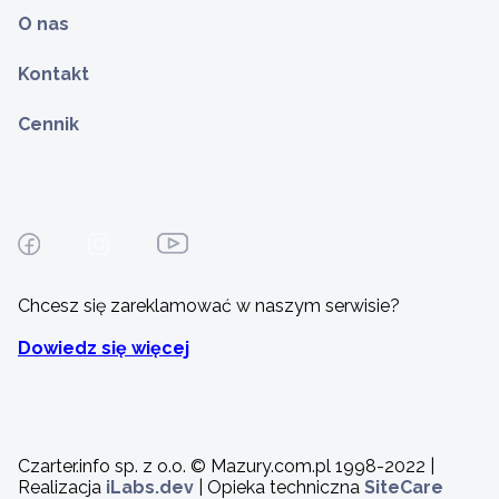
O nas
Kontakt
Cennik
Chcesz się zareklamować w naszym serwisie?
Dowiedz się więcej
Czarter.info sp. z o.o. © Mazury.com.pl 1998-2022 |
Realizacja
iLabs.dev
| Opieka techniczna
SiteCare