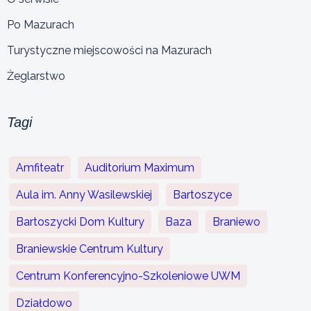
Po Mazurach
Turystyczne miejscowości na Mazurach
Żeglarstwo
Tagi
Amfiteatr
Auditorium Maximum
Aula im. Anny Wasilewskiej
Bartoszyce
Bartoszycki Dom Kultury
Baza
Braniewo
Braniewskie Centrum Kultury
Centrum Konferencyjno-Szkoleniowe UWM
Działdowo