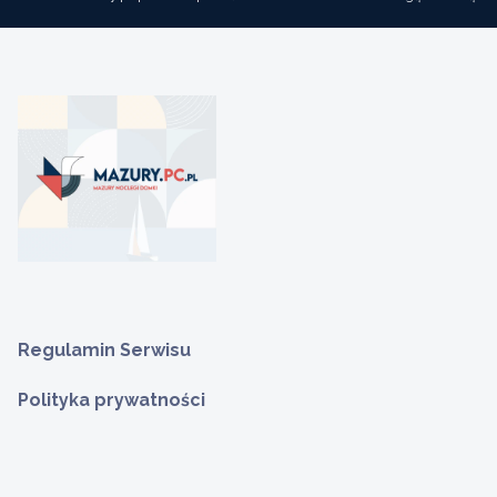
Regulamin Serwisu
Polityka prywatności