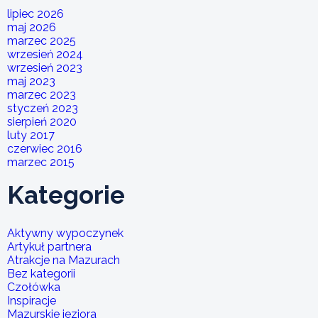
lipiec 2026
maj 2026
marzec 2025
wrzesień 2024
wrzesień 2023
maj 2023
marzec 2023
styczeń 2023
sierpień 2020
luty 2017
czerwiec 2016
marzec 2015
Kategorie
Aktywny wypoczynek
Artykuł partnera
Atrakcje na Mazurach
Bez kategorii
Czołówka
Inspiracje
Mazurskie jeziora