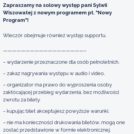
Zapraszamy na solowy występ pani Sylwii
Wiszowatej z nowym programem pt. "Nowy
Program"!
Wieczór obejmuje również występ supportu.
——————————————————–
– wydarzenie przeznaczone dla osób pełnoletnich.
– zakaz nagrywania występu w audio i video.
– organizator ma prawo do wyproszenia osoby
zakłócającej przebieg wydarzenia, bez możliwości
zwrotu za bilety.
– kupując bilet akceptujesz powyższe warunki.
– nie ma konieczności drukowania biletów, mogą one
zostać przedstawione w formie elektronicznej.