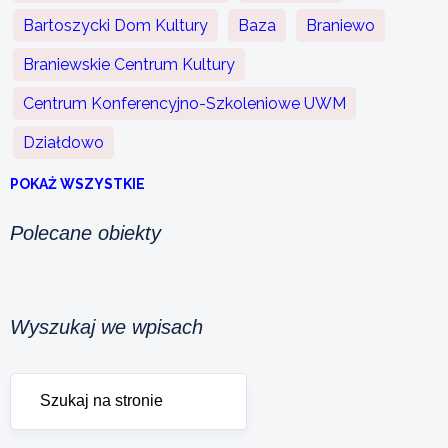
Bartoszycki Dom Kultury
Baza
Braniewo
Braniewskie Centrum Kultury
Centrum Konferencyjno-Szkoleniowe UWM
Działdowo
POKAŻ WSZYSTKIE
Polecane obiekty
Wyszukaj we wpisach