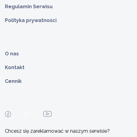
Regulamin Serwisu
Polityka prywatności
O nas
Kontakt
Cennik
Chcesz się zareklamować w naszym serwisie?