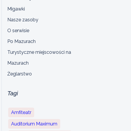
Migawki
Nasze zasoby
O serwisie
Po Mazurach
Turystyczne miejscowości na
Mazurach
Żeglarstwo
Tagi
Amfiteatr
Auditorium Maximum