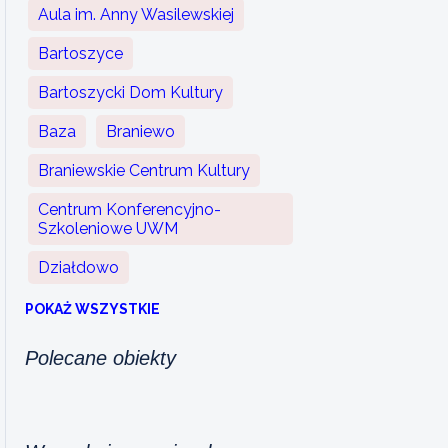
Aula im. Anny Wasilewskiej
Bartoszyce
Bartoszycki Dom Kultury
Baza
Braniewo
Braniewskie Centrum Kultury
Centrum Konferencyjno-
Szkoleniowe UWM
Działdowo
POKAŻ WSZYSTKIE
Polecane obiekty