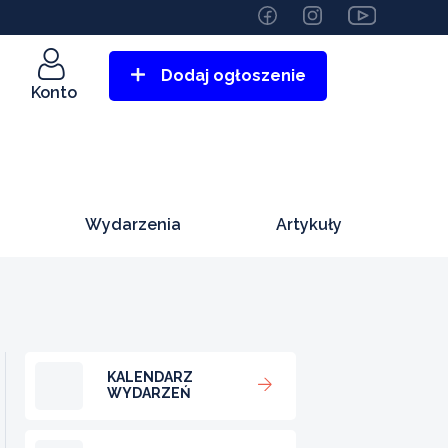
Dodaj ogłoszenie
Konto
Wydarzenia
Artykuły
KALENDARZ
WYDARZEŃ