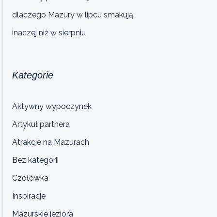
dlaczego Mazury w lipcu smakują
inaczej niż w sierpniu
Kategorie
Aktywny wypoczynek
Artykuł partnera
Atrakcje na Mazurach
Bez kategorii
Czołówka
Inspiracje
Mazurskie jeziora