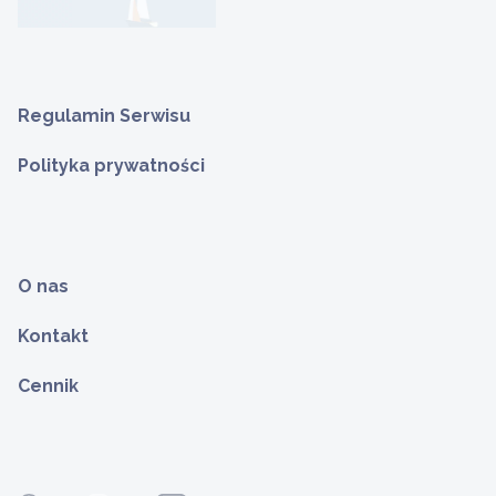
Regulamin Serwisu
Polityka prywatności
O nas
Kontakt
Cennik