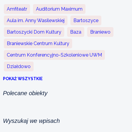
Amfiteatr
Auditorium Maximum
Aula im. Anny Wasilewskiej
Bartoszyce
Bartoszycki Dom Kultury
Baza
Braniewo
Braniewskie Centrum Kultury
Centrum Konferencyjno-Szkoleniowe UWM
Działdowo
POKAŻ WSZYSTKIE
Polecane obiekty
Wyszukaj we wpisach