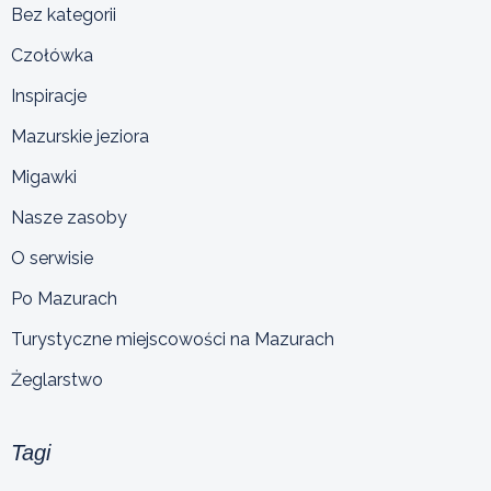
Bez kategorii
Czołówka
Inspiracje
Mazurskie jeziora
Migawki
Nasze zasoby
O serwisie
Po Mazurach
Turystyczne miejscowości na Mazurach
Żeglarstwo
Tagi