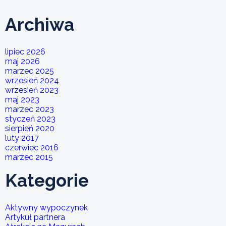
Archiwa
lipiec 2026
maj 2026
marzec 2025
wrzesień 2024
wrzesień 2023
maj 2023
marzec 2023
styczeń 2023
sierpień 2020
luty 2017
czerwiec 2016
marzec 2015
Kategorie
Aktywny wypoczynek
Artykuł partnera