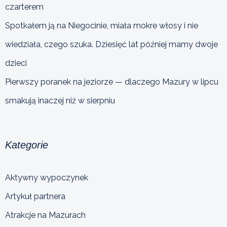
czarterem
Spotkałem ją na Niegocinie, miała mokre włosy i nie
wiedziała, czego szuka. Dziesięć lat później mamy dwoje
dzieci
Pierwszy poranek na jeziorze — dlaczego Mazury w lipcu
smakują inaczej niż w sierpniu
Kategorie
Aktywny wypoczynek
Artykuł partnera
Atrakcje na Mazurach