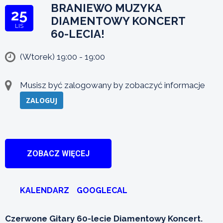
BRANIEWO MUZYKA
25
DIAMENTOWY KONCERT
LIS
60-LECIA!
(Wtorek) 19:00 - 19:00
Musisz być zalogowany by zobaczyć informacje
ZALOGUJ
ZOBACZ WIĘCEJ
KALENDARZ
GOOGLECAL
Czerwone Gitary 60-lecie Diamentowy Koncert.