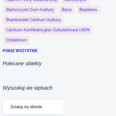
Bartoszycki Dom Kultury
Baza
Braniewo
Braniewskie Centrum Kultury
Centrum Konferencyjno-Szkoleniowe UWM
Działdowo
POKAŻ WSZYSTKIE
Polecane obiekty
Wyszukaj we wpisach