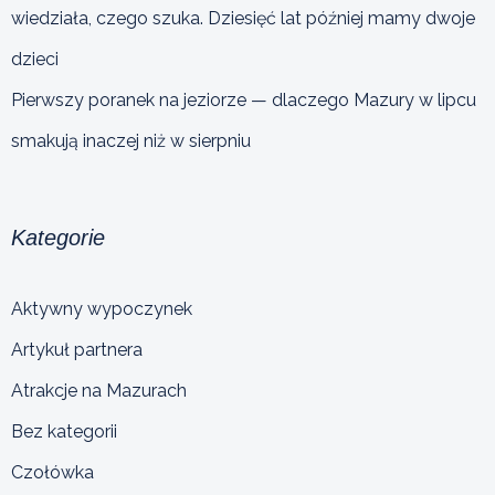
wiedziała, czego szuka. Dziesięć lat później mamy dwoje
dzieci
Pierwszy poranek na jeziorze — dlaczego Mazury w lipcu
smakują inaczej niż w sierpniu
Kategorie
Aktywny wypoczynek
Artykuł partnera
Atrakcje na Mazurach
Bez kategorii
Czołówka