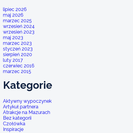
lipiec 2026
maj 2026
marzec 2025
wrzesień 2024
wrzesień 2023
maj 2023
marzec 2023
styczeń 2023
sierpień 2020
luty 2017
czerwiec 2016
marzec 2015
Kategorie
Aktywny wypoczynek
Artykuł partnera
Atrakcje na Mazurach
Bez kategorii
Czołówka
Inspiracje