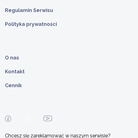
Regulamin Serwisu
Polityka prywatności
O nas
Kontakt
Cennik
Chcesz się zareklamować w naszym serwisie?