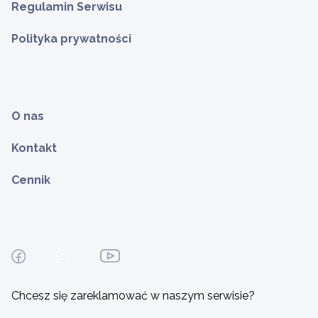
Regulamin Serwisu
Polityka prywatności
O nas
Kontakt
Cennik
Chcesz się zareklamować w naszym serwisie?