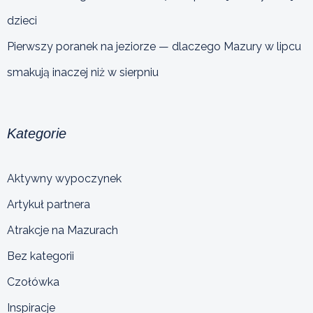
dzieci
Pierwszy poranek na jeziorze — dlaczego Mazury w lipcu
smakują inaczej niż w sierpniu
Kategorie
Aktywny wypoczynek
Artykuł partnera
Atrakcje na Mazurach
Bez kategorii
Czołówka
Inspiracje