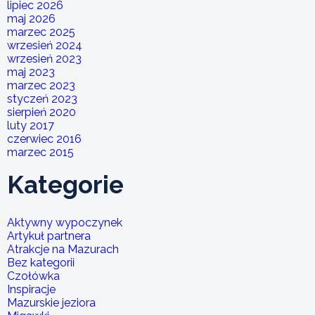
lipiec 2026
maj 2026
marzec 2025
wrzesień 2024
wrzesień 2023
maj 2023
marzec 2023
styczeń 2023
sierpień 2020
luty 2017
czerwiec 2016
marzec 2015
Kategorie
Aktywny wypoczynek
Artykuł partnera
Atrakcje na Mazurach
Bez kategorii
Czołówka
Inspiracje
Mazurskie jeziora