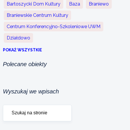
Bartoszycki Dom Kultury
Baza
Braniewo
Braniewskie Centrum Kultury
Centrum Konferencyjno-Szkoleniowe UWM
Działdowo
POKAŻ WSZYSTKIE
Polecane obiekty
Wyszukaj we wpisach