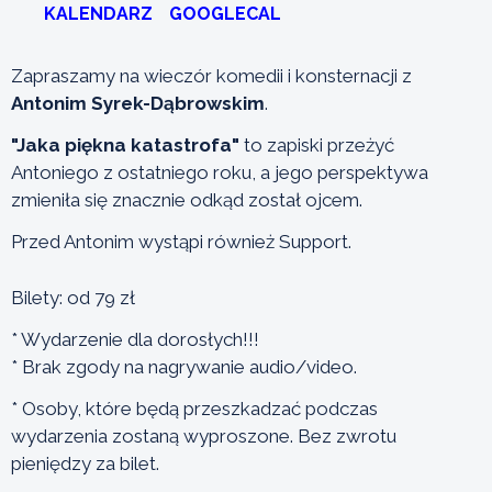
KALENDARZ
GOOGLECAL
Zapraszamy na wieczór komedii i konsternacji z
Antonim Syrek-Dąbrowskim
.
"Jaka piękna katastrofa"
to zapiski przeżyć
Antoniego z ostatniego roku, a jego perspektywa
zmieniła się znacznie odkąd został ojcem.
Przed Antonim wystąpi również Support.
Bilety: od 79 zł
* Wydarzenie dla dorosłych!!!
* Brak zgody na nagrywanie audio/video.
* Osoby, które będą przeszkadzać podczas
wydarzenia zostaną wyproszone. Bez zwrotu
pieniędzy za bilet.