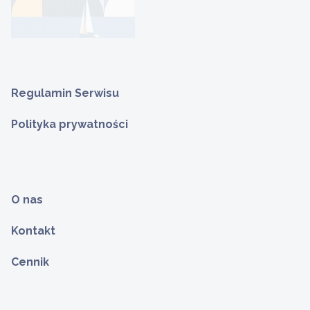
Regulamin Serwisu
Polityka prywatności
O nas
Kontakt
Cennik