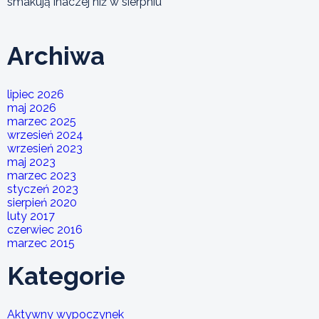
smakują inaczej niż w sierpniu
Archiwa
lipiec 2026
maj 2026
marzec 2025
wrzesień 2024
wrzesień 2023
maj 2023
marzec 2023
styczeń 2023
sierpień 2020
luty 2017
czerwiec 2016
marzec 2015
Kategorie
Aktywny wypoczynek