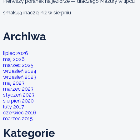
Pierwszy poranek na jeziorze — dlaczego Mazury w lipcu
smakują inaczej niż w sierpniu
Archiwa
lipiec 2026
maj 2026
marzec 2025
wrzesień 2024
wrzesień 2023
maj 2023
marzec 2023
styczeń 2023
sierpień 2020
luty 2017
czerwiec 2016
marzec 2015
Kategorie