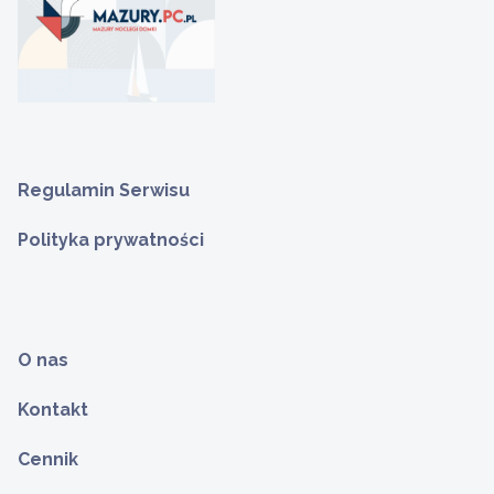
Regulamin Serwisu
Polityka prywatności
O nas
Kontakt
Cennik