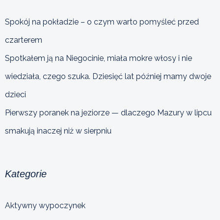
Spokój na pokładzie – o czym warto pomyśleć przed
czarterem
Spotkałem ją na Niegocinie, miała mokre włosy i nie
wiedziała, czego szuka. Dziesięć lat później mamy dwoje
dzieci
Pierwszy poranek na jeziorze — dlaczego Mazury w lipcu
smakują inaczej niż w sierpniu
Kategorie
Aktywny wypoczynek