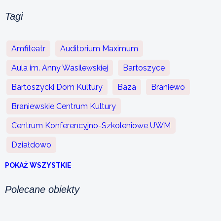
Tagi
Amfiteatr
Auditorium Maximum
Aula im. Anny Wasilewskiej
Bartoszyce
Bartoszycki Dom Kultury
Baza
Braniewo
Braniewskie Centrum Kultury
Centrum Konferencyjno-Szkoleniowe UWM
Działdowo
POKAŻ WSZYSTKIE
Polecane obiekty