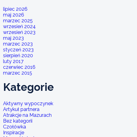
lipiec 2026
maj 2026
marzec 2025
wrzesień 2024
wrzesień 2023
maj 2023
marzec 2023
styczeń 2023
sierpień 2020
luty 2017
czerwiec 2016
marzec 2015
Kategorie
Aktywny wypoczynek
Artykuł partnera
Atrakcje na Mazurach
Bez kategorii
Czołówka
Inspiracje