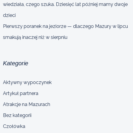
wiedziała, czego szuka. Dziesięć lat później mamy dwoje
dzieci
Pierwszy poranek na jeziorze — dlaczego Mazury w lipcu
smakują inaczej niż w sierpniu
Kategorie
Aktywny wypoczynek
Artykuł partnera
Atrakcje na Mazurach
Bez kategorii
Czołówka