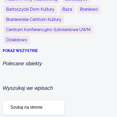
Bartoszycki Dom Kultury
Baza
Braniewo
Braniewskie Centrum Kultury
Centrum Konferencyjno-Szkoleniowe UWM
Działdowo
POKAŻ WSZYSTKIE
Polecane obiekty
Wyszukaj we wpisach