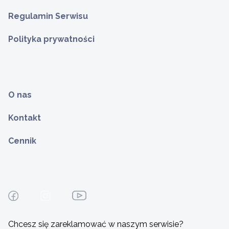
Regulamin Serwisu
Polityka prywatności
O nas
Kontakt
Cennik
Chcesz się zareklamować w naszym serwisie?