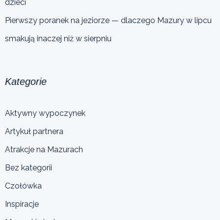
dzieci
Pierwszy poranek na jeziorze — dlaczego Mazury w lipcu
smakują inaczej niż w sierpniu
Kategorie
Aktywny wypoczynek
Artykuł partnera
Atrakcje na Mazurach
Bez kategorii
Czołówka
Inspiracje