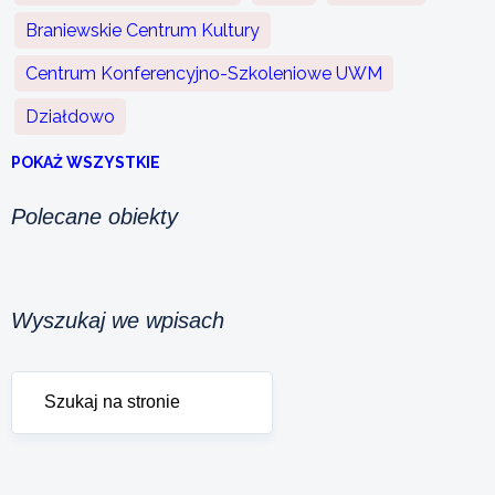
Braniewskie Centrum Kultury
Centrum Konferencyjno-Szkoleniowe UWM
Działdowo
POKAŻ WSZYSTKIE
Polecane obiekty
Wyszukaj we wpisach