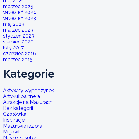
maj 2026
marzec 2025
wrzesień 2024
wrzesień 2023
maj 2023
marzec 2023
styczeń 2023
sierpień 2020
luty 2017
czerwiec 2016
marzec 2015
Kategorie
Aktywny wypoczynek
Artykuł partnera
Atrakcje na Mazurach
Bez kategorii
Czołówka
Inspiracje
Mazurskie jeziora
Migawki
Nasze zasoby