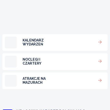
KALENDARZ
WYDARZEŃ
NOCLEGI I
CZARTERY
ATRAKCJE NA
MAZURACH