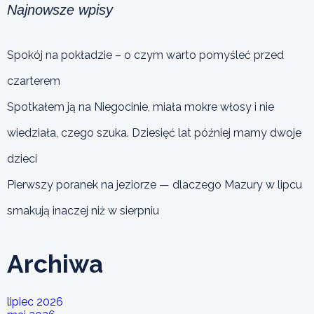
Najnowsze wpisy
Spokój na pokładzie – o czym warto pomyśleć przed
czarterem
Spotkałem ją na Niegocinie, miała mokre włosy i nie
wiedziała, czego szuka. Dziesięć lat później mamy dwoje
dzieci
Pierwszy poranek na jeziorze — dlaczego Mazury w lipcu
smakują inaczej niż w sierpniu
Archiwa
lipiec 2026