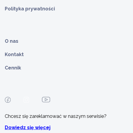
Polityka prywatności
O nas
Kontakt
Cennik
Chcesz się zareklamować w naszym serwisie?
Dowiedz się więcej