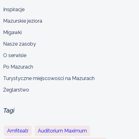
Inspiracje
Mazurskie jeziora
Migawki
Nasze zasoby
O serwisie
Po Mazurach
Turystyczne miejscowości na Mazurach
Żeglarstwo
Tagi
Amfiteatr
Auditorium Maximum