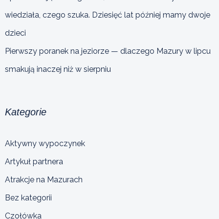
wiedziała, czego szuka. Dziesięć lat później mamy dwoje
dzieci
Pierwszy poranek na jeziorze — dlaczego Mazury w lipcu
smakują inaczej niż w sierpniu
Kategorie
Aktywny wypoczynek
Artykuł partnera
Atrakcje na Mazurach
Bez kategorii
Czołówka