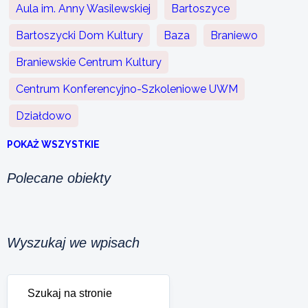
Aula im. Anny Wasilewskiej
Bartoszyce
Bartoszycki Dom Kultury
Baza
Braniewo
Braniewskie Centrum Kultury
Centrum Konferencyjno-Szkoleniowe UWM
Działdowo
POKAŻ WSZYSTKIE
Polecane obiekty
Wyszukaj we wpisach