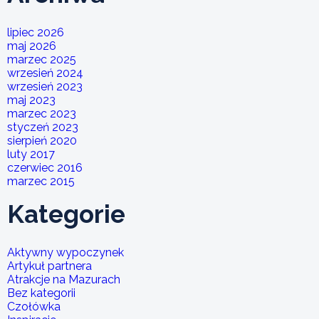
lipiec 2026
maj 2026
marzec 2025
wrzesień 2024
wrzesień 2023
maj 2023
marzec 2023
styczeń 2023
sierpień 2020
luty 2017
czerwiec 2016
marzec 2015
Kategorie
Aktywny wypoczynek
Artykuł partnera
Atrakcje na Mazurach
Bez kategorii
Czołówka