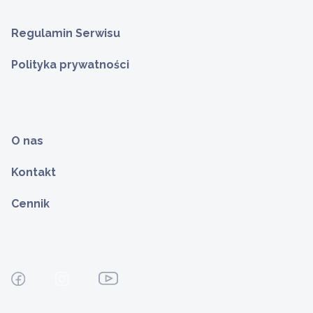
Regulamin Serwisu
Polityka prywatności
O nas
Kontakt
Cennik