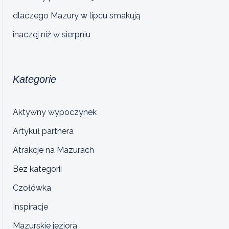
dlaczego Mazury w lipcu smakują
inaczej niż w sierpniu
Kategorie
Aktywny wypoczynek
Artykuł partnera
Atrakcje na Mazurach
Bez kategorii
Czołówka
Inspiracje
Mazurskie jeziora