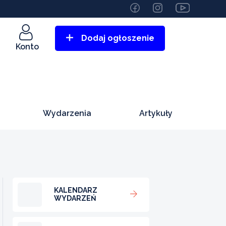
Dodaj ogłoszenie
Konto
Wydarzenia
Artykuły
KALENDARZ
WYDARZEŃ