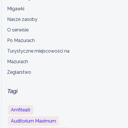
Migawki
Nasze zasoby
O serwisie
Po Mazurach
Turystyczne miejscowości na
Mazurach
Żeglarstwo
Tagi
Amfiteatr
Auditorium Maximum