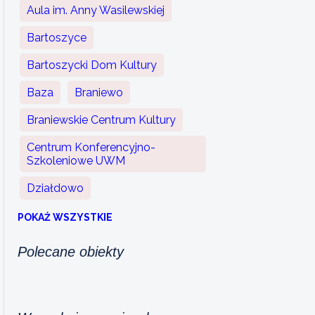
Aula im. Anny Wasilewskiej
Bartoszyce
Bartoszycki Dom Kultury
Baza
Braniewo
Braniewskie Centrum Kultury
Centrum Konferencyjno-
Szkoleniowe UWM
Działdowo
POKAŻ WSZYSTKIE
Polecane obiekty