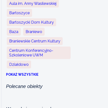
Aula im. Anny Wasilewskiej
Bartoszyce
Bartoszycki Dom Kultury
Baza
Braniewo
Braniewskie Centrum Kultury
Centrum Konferencyjno-
Szkoleniowe UWM
Działdowo
POKAŻ WSZYSTKIE
Polecane obiekty