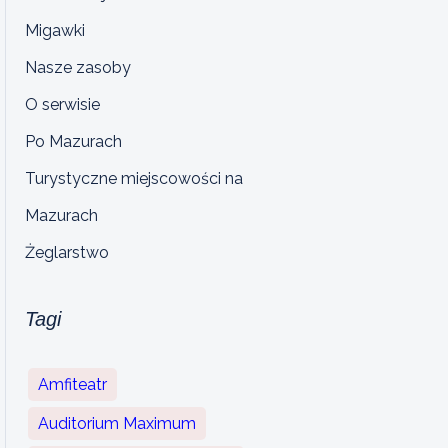
Migawki
Nasze zasoby
O serwisie
Po Mazurach
Turystyczne miejscowości na
Mazurach
Żeglarstwo
Tagi
Amfiteatr
Auditorium Maximum