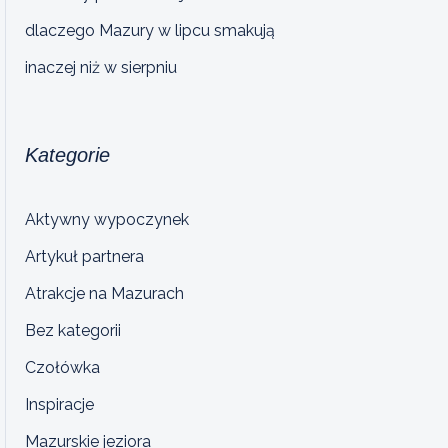
dlaczego Mazury w lipcu smakują
inaczej niż w sierpniu
Kategorie
Aktywny wypoczynek
Artykuł partnera
Atrakcje na Mazurach
Bez kategorii
Czołówka
Inspiracje
Mazurskie jeziora