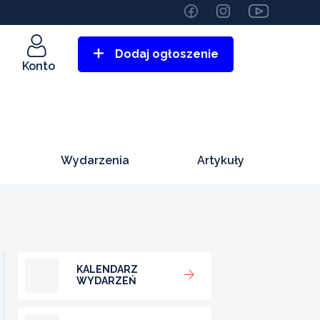
Dodaj ogłoszenie
Konto
Wydarzenia
Artykuły
KALENDARZ
WYDARZEŃ