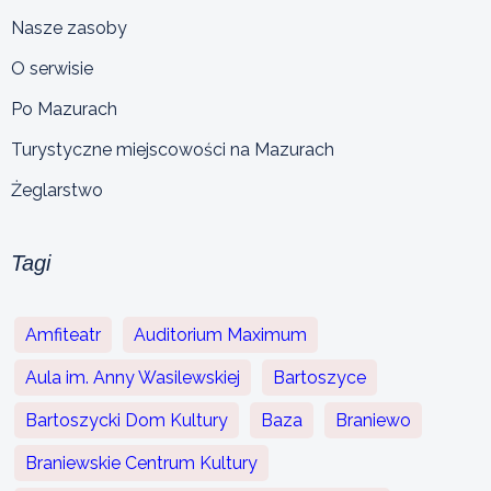
Nasze zasoby
O serwisie
Po Mazurach
Turystyczne miejscowości na Mazurach
Żeglarstwo
Tagi
Amfiteatr
Auditorium Maximum
Aula im. Anny Wasilewskiej
Bartoszyce
Bartoszycki Dom Kultury
Baza
Braniewo
Braniewskie Centrum Kultury