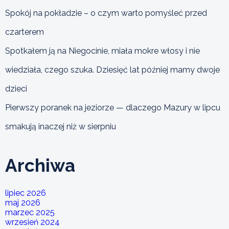
Spokój na pokładzie – o czym warto pomyśleć przed
czarterem
Spotkałem ją na Niegocinie, miała mokre włosy i nie
wiedziała, czego szuka. Dziesięć lat później mamy dwoje
dzieci
Pierwszy poranek na jeziorze — dlaczego Mazury w lipcu
smakują inaczej niż w sierpniu
Archiwa
lipiec 2026
maj 2026
marzec 2025
wrzesień 2024