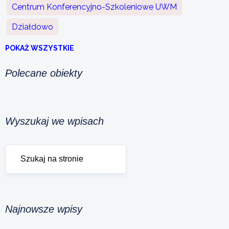
Centrum Konferencyjno-Szkoleniowe UWM
Działdowo
POKAŻ WSZYSTKIE
Polecane obiekty
Wyszukaj we wpisach
Najnowsze wpisy