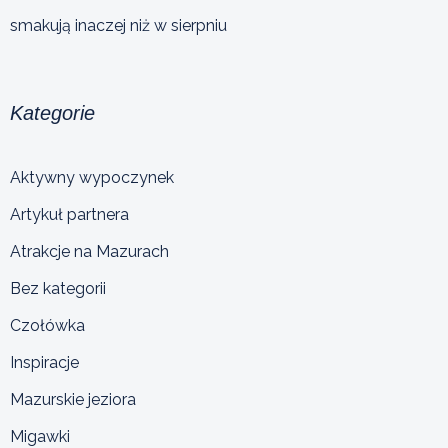
smakują inaczej niż w sierpniu
Kategorie
Aktywny wypoczynek
Artykuł partnera
Atrakcje na Mazurach
Bez kategorii
Czołówka
Inspiracje
Mazurskie jeziora
Migawki