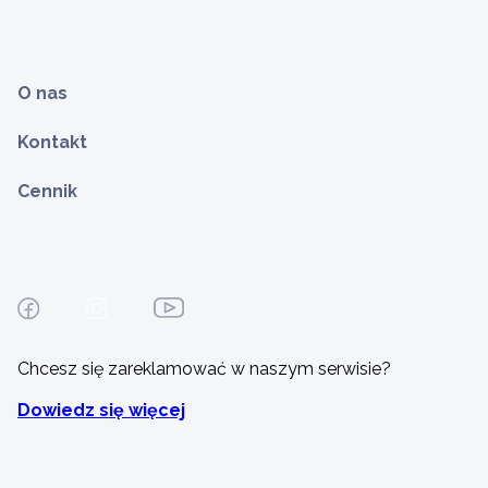
O nas
Kontakt
Cennik
Chcesz się zareklamować w naszym serwisie?
Dowiedz się więcej