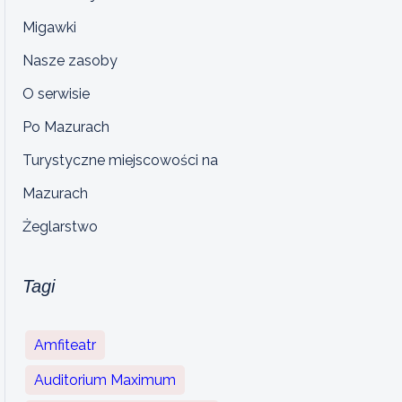
Migawki
Nasze zasoby
O serwisie
Po Mazurach
Turystyczne miejscowości na
Mazurach
Żeglarstwo
Tagi
Amfiteatr
Auditorium Maximum