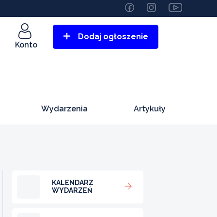
Dodaj ogłoszenie
Konto
Wydarzenia
Artykuły
KALENDARZ
WYDARZEŃ