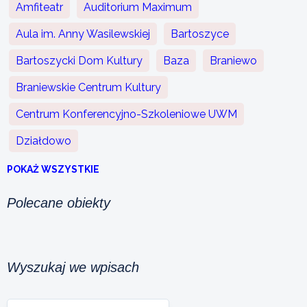
Amfiteatr
Auditorium Maximum
Aula im. Anny Wasilewskiej
Bartoszyce
Bartoszycki Dom Kultury
Baza
Braniewo
Braniewskie Centrum Kultury
Centrum Konferencyjno-Szkoleniowe UWM
Działdowo
POKAŻ WSZYSTKIE
Polecane obiekty
Wyszukaj we wpisach