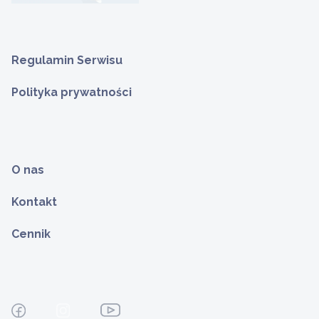
Regulamin Serwisu
Polityka prywatności
O nas
Kontakt
Cennik