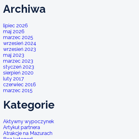
Archiwa
lipiec 2026
maj 2026
marzec 2025
wrzesień 2024
wrzesień 2023
maj 2023
marzec 2023
styczeń 2023
sierpień 2020
luty 2017
czerwiec 2016
marzec 2015
Kategorie
Aktywny wypoczynek
Artykuł partnera
Atrakcje na Mazurach