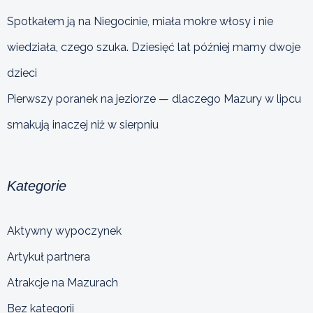
Spotkałem ją na Niegocinie, miała mokre włosy i nie
wiedziała, czego szuka. Dziesięć lat później mamy dwoje
dzieci
Pierwszy poranek na jeziorze — dlaczego Mazury w lipcu
smakują inaczej niż w sierpniu
Kategorie
Aktywny wypoczynek
Artykuł partnera
Atrakcje na Mazurach
Bez kategorii