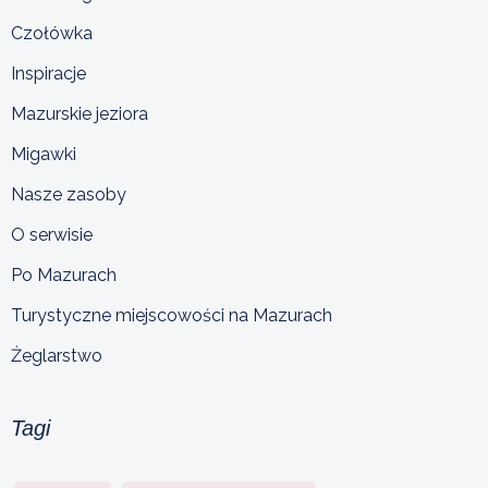
Czołówka
Inspiracje
Mazurskie jeziora
Migawki
Nasze zasoby
O serwisie
Po Mazurach
Turystyczne miejscowości na Mazurach
Żeglarstwo
Tagi