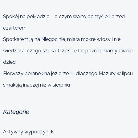
Spokój na pokładzie – o czym warto pomyśleć przed
czarterem
Spotkałem ją na Niegocinie, miała mokre włosy i nie
wiedziała, czego szuka. Dziesięć lat później mamy dwoje
dzieci
Pierwszy poranek na jeziorze — dlaczego Mazury w lipcu
smakują inaczej niż w sierpniu
Kategorie
Aktywny wypoczynek