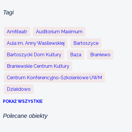
Tagi
Amfiteatr
Auditorium Maximum
Aula im. Anny Wasilewskiej
Bartoszyce
Bartoszycki Dom Kultury
Baza
Braniewo
Braniewskie Centrum Kultury
Centrum Konferencyjno-Szkoleniowe UWM
Działdowo
POKAŻ WSZYSTKIE
Polecane obiekty