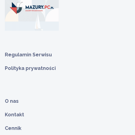
Regulamin Serwisu
Polityka prywatności
O nas
Kontakt
Cennik