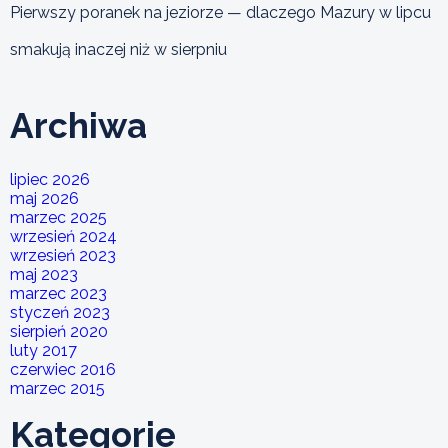
Pierwszy poranek na jeziorze — dlaczego Mazury w lipcu
smakują inaczej niż w sierpniu
Archiwa
lipiec 2026
maj 2026
marzec 2025
wrzesień 2024
wrzesień 2023
maj 2023
marzec 2023
styczeń 2023
sierpień 2020
luty 2017
czerwiec 2016
marzec 2015
Kategorie