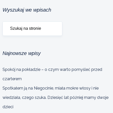
Wyszukaj we wpisach
Najnowsze wpisy
Spokój na pokładzie – o czym warto pomyśleć przed
czarterem
Spotkałem ją na Niegocinie, miała mokre włosy i nie
wiedziała, czego szuka. Dziesięć lat później mamy dwoje
dzieci