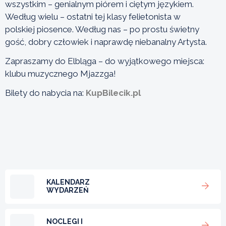
wszystkim – genialnym piórem i ciętym językiem.
Według wielu – ostatni tej klasy felietonista w
polskiej piosence. Według nas – po prostu świetny
gość, dobry człowiek i naprawdę niebanalny Artysta.
Zapraszamy do Elbląga – do wyjątkowego miejsca:
klubu muzycznego Mjazzga!
Bilety do nabycia na:
KupBilecik.pl
KALENDARZ
WYDARZEŃ
NOCLEGI I