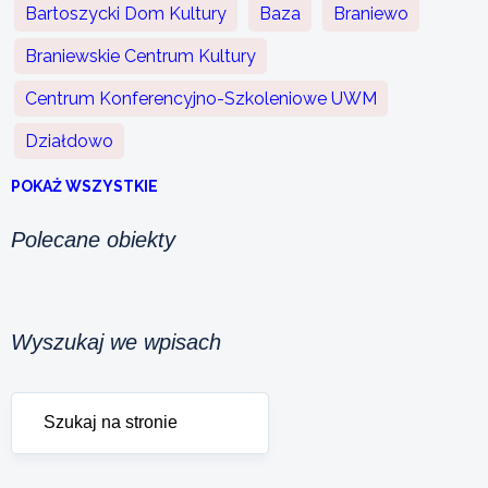
Bartoszycki Dom Kultury
Baza
Braniewo
Braniewskie Centrum Kultury
Centrum Konferencyjno-Szkoleniowe UWM
Działdowo
POKAŻ WSZYSTKIE
Polecane obiekty
Wyszukaj we wpisach