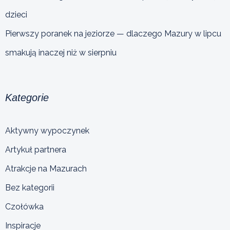
dzieci
Pierwszy poranek na jeziorze — dlaczego Mazury w lipcu
smakują inaczej niż w sierpniu
Kategorie
Aktywny wypoczynek
Artykuł partnera
Atrakcje na Mazurach
Bez kategorii
Czołówka
Inspiracje