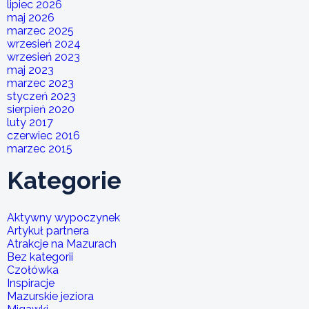
lipiec 2026
maj 2026
marzec 2025
wrzesień 2024
wrzesień 2023
maj 2023
marzec 2023
styczeń 2023
sierpień 2020
luty 2017
czerwiec 2016
marzec 2015
Kategorie
Aktywny wypoczynek
Artykuł partnera
Atrakcje na Mazurach
Bez kategorii
Czołówka
Inspiracje
Mazurskie jeziora