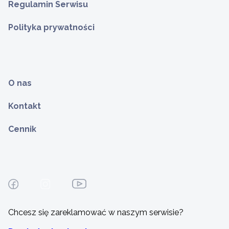
Regulamin Serwisu
Polityka prywatności
O nas
Kontakt
Cennik
Chcesz się zareklamować w naszym serwisie?