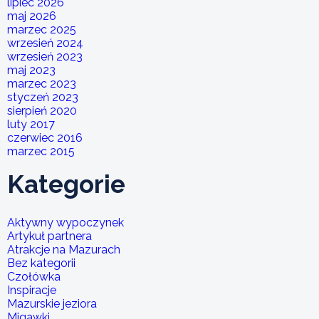
lipiec 2026
maj 2026
marzec 2025
wrzesień 2024
wrzesień 2023
maj 2023
marzec 2023
styczeń 2023
sierpień 2020
luty 2017
czerwiec 2016
marzec 2015
Kategorie
Aktywny wypoczynek
Artykuł partnera
Atrakcje na Mazurach
Bez kategorii
Czołówka
Inspiracje
Mazurskie jeziora
Migawki