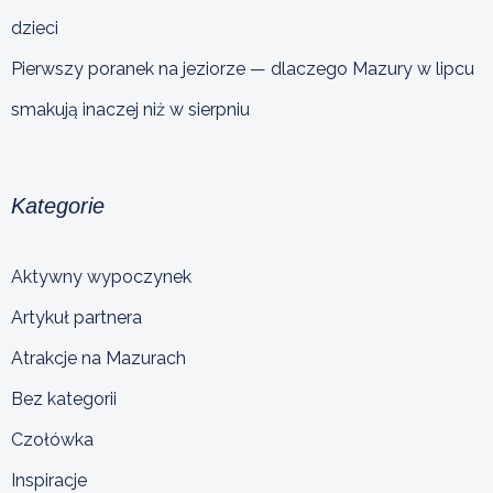
dzieci
Pierwszy poranek na jeziorze — dlaczego Mazury w lipcu
smakują inaczej niż w sierpniu
Kategorie
Aktywny wypoczynek
Artykuł partnera
Atrakcje na Mazurach
Bez kategorii
Czołówka
Inspiracje