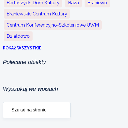
Bartoszycki Dom Kultury
Baza
Braniewo
Braniewskie Centrum Kultury
Centrum Konferencyjno-Szkoleniowe UWM
Działdowo
POKAŻ WSZYSTKIE
Polecane obiekty
Wyszukaj we wpisach