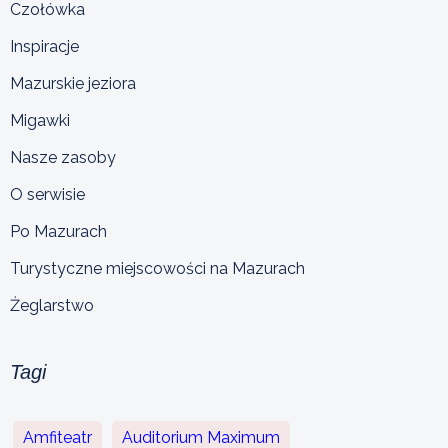
Czołówka
Inspiracje
Mazurskie jeziora
Migawki
Nasze zasoby
O serwisie
Po Mazurach
Turystyczne miejscowości na Mazurach
Żeglarstwo
Tagi
Amfiteatr
Auditorium Maximum