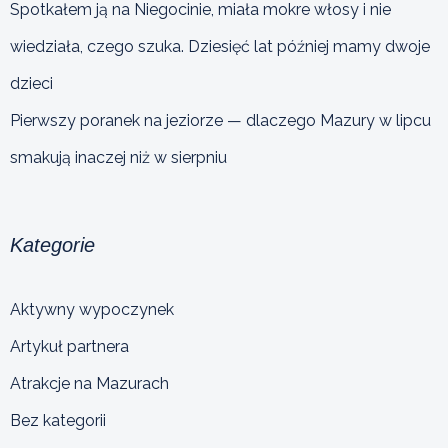
Spotkałem ją na Niegocinie, miała mokre włosy i nie
wiedziała, czego szuka. Dziesięć lat później mamy dwoje
dzieci
Pierwszy poranek na jeziorze — dlaczego Mazury w lipcu
smakują inaczej niż w sierpniu
Kategorie
Aktywny wypoczynek
Artykuł partnera
Atrakcje na Mazurach
Bez kategorii