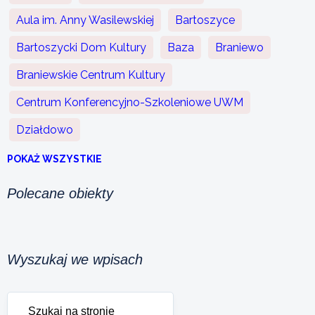
Aula im. Anny Wasilewskiej
Bartoszyce
Bartoszycki Dom Kultury
Baza
Braniewo
Braniewskie Centrum Kultury
Centrum Konferencyjno-Szkoleniowe UWM
Działdowo
POKAŻ WSZYSTKIE
Polecane obiekty
Wyszukaj we wpisach