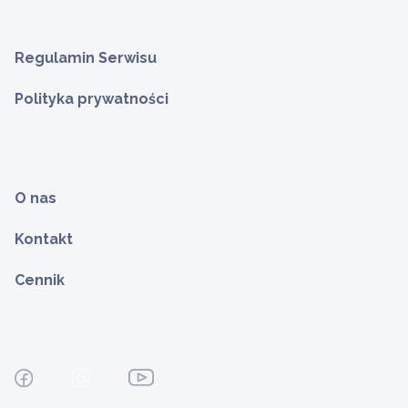
Regulamin Serwisu
Polityka prywatności
O nas
Kontakt
Cennik