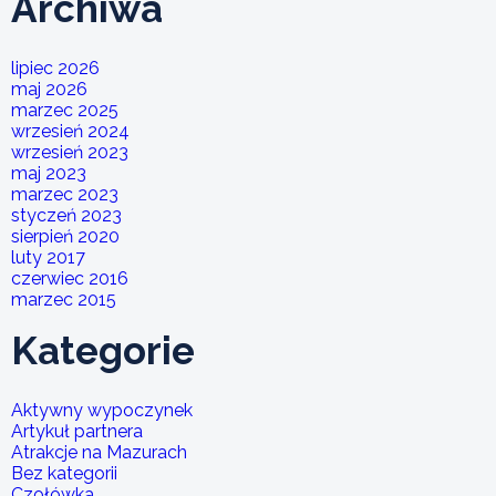
Archiwa
lipiec 2026
maj 2026
marzec 2025
wrzesień 2024
wrzesień 2023
maj 2023
marzec 2023
styczeń 2023
sierpień 2020
luty 2017
czerwiec 2016
marzec 2015
Kategorie
Aktywny wypoczynek
Artykuł partnera
Atrakcje na Mazurach
Bez kategorii
Czołówka