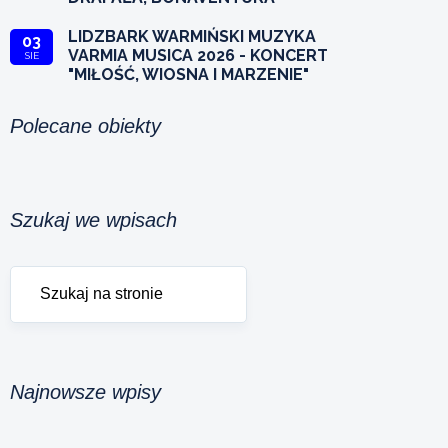
LIDZBARK WARMIŃSKI MUZYKA
03
VARMIA MUSICA 2026 - KONCERT
SIE
"MIŁOŚĆ, WIOSNA I MARZENIE"
Polecane obiekty
Szukaj we wpisach
Najnowsze wpisy