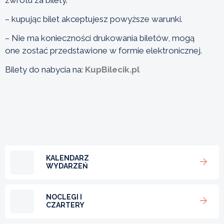
– kupując bilet akceptujesz powyższe warunki.
– Nie ma konieczności drukowania biletów, mogą
one zostać przedstawione w formie elektronicznej.
Bilety do nabycia na:
KupBilecik.pl
KALENDARZ
WYDARZEŃ
NOCLEGI I
CZARTERY