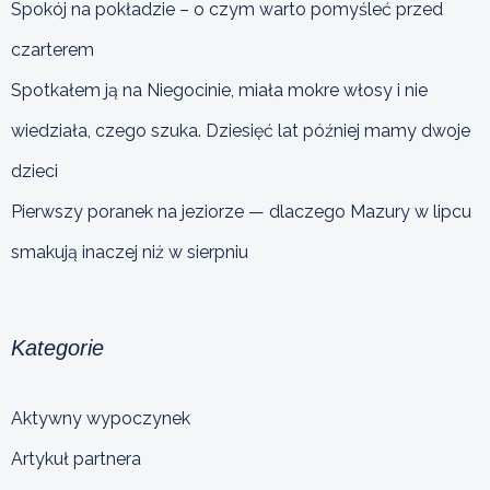
Spokój na pokładzie – o czym warto pomyśleć przed
czarterem
Spotkałem ją na Niegocinie, miała mokre włosy i nie
wiedziała, czego szuka. Dziesięć lat później mamy dwoje
dzieci
Pierwszy poranek na jeziorze — dlaczego Mazury w lipcu
smakują inaczej niż w sierpniu
Kategorie
Aktywny wypoczynek
Artykuł partnera