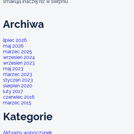
smakują inaczej niż w sierpniu
Archiwa
lipiec 2026
maj 2026
marzec 2025
wrzesień 2024
wrzesień 2023
maj 2023
marzec 2023
styczeń 2023
sierpień 2020
luty 2017
czerwiec 2016
marzec 2015
Kategorie
Aktywny wypoczynek