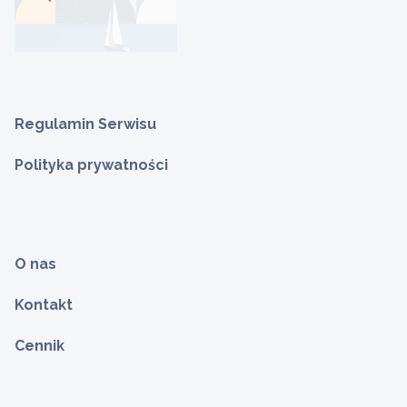
Regulamin Serwisu
Polityka prywatności
O nas
Kontakt
Cennik